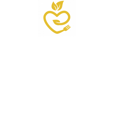
Recepty